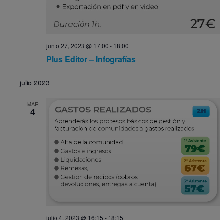
junio 27, 2023 @ 17:00
-
18:00
Plus Editor – Infografías
julio 2023
MAR
4
julio 4, 2023 @ 16:15
-
18:15