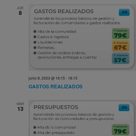
JUE
8
junio 8, 2023 @ 16:15
-
18:15
GASTOS REALIZADOS
MAR
13