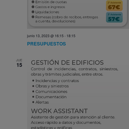
junio 13, 2023 @ 16:15
-
18:15
PRESUPUESTOS
JUE
15