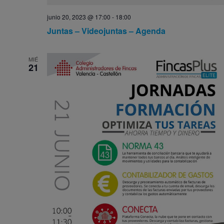
junio 20, 2023 @ 17:00
-
18:00
Juntas – Videojuntas – Agenda
MIÉ
21