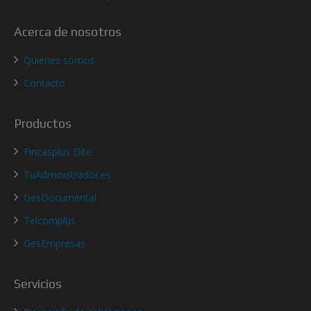
Acerca de nosotros
Quienes somos
Contacto
Productos
Fincasplus Elite
TuAdministrador.es
GesDocumental
Telcomplus
GesEmpresas
Servicios