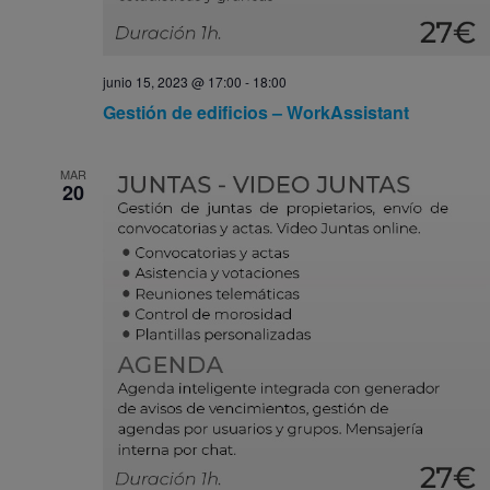
junio 15, 2023 @ 17:00
-
18:00
Gestión de edificios – WorkAssistant
MAR
20