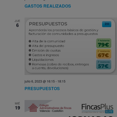
GASTOS REALIZADOS
JUE
6
julio 6, 2023 @ 16:15
-
18:15
PRESUPUESTOS
MIÉ
19