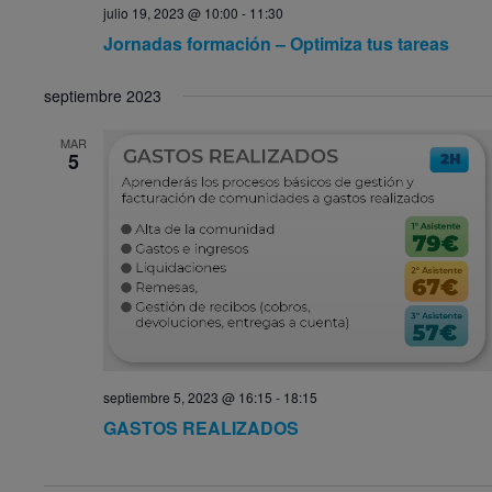
julio 19, 2023 @ 10:00
-
11:30
Jornadas formación – Optimiza tus tareas
septiembre 2023
MAR
5
septiembre 5, 2023 @ 16:15
-
18:15
GASTOS REALIZADOS