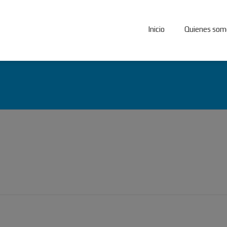
Inicio
Quienes som