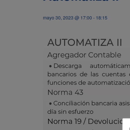
mayo 30, 2023 @ 17:00
-
18:15