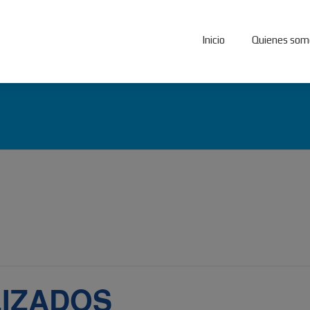
Inicio
Quienes som
IZADOS