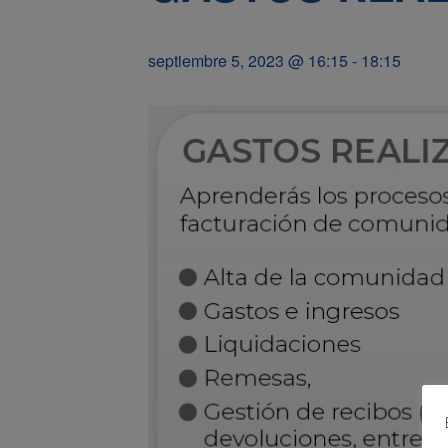
septiembre 5, 2023 @ 16:15
-
18:15