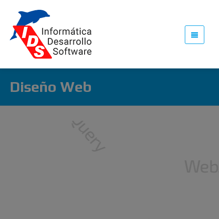
Diseño Web