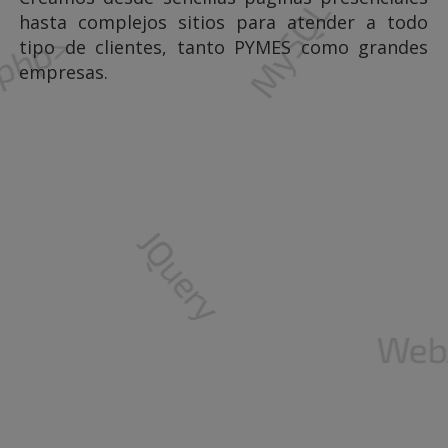
hasta complejos sitios para atender a todo
tipo de clientes, tanto PYMES como grandes
empresas.