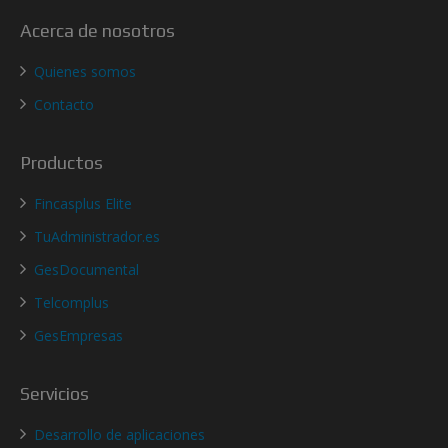
Acerca de nosotros
Quienes somos
Contacto
Productos
Fincasplus Elite
TuAdministrador.es
GesDocumental
Telcomplus
GesEmpresas
Servicios
Desarrollo de aplicaciones