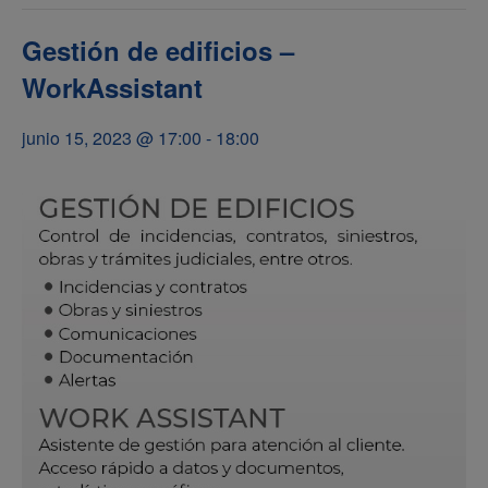
Gestión de edificios –
WorkAssistant
junio 15, 2023 @ 17:00
-
18:00