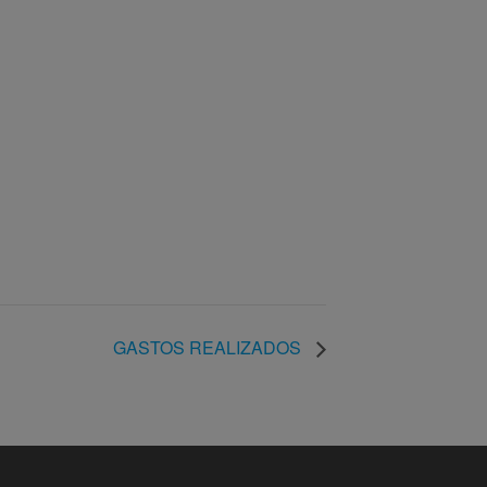
GASTOS REALIZADOS