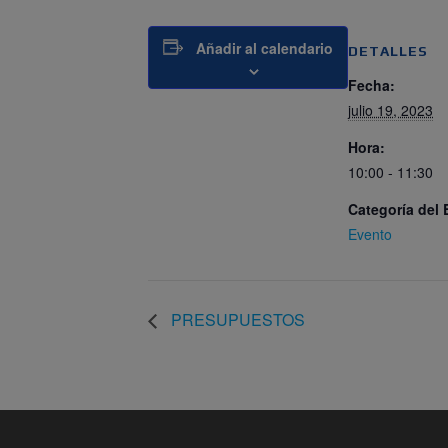
Añadir al calendario
DETALLES
Fecha:
julio 19, 2023
Hora:
10:00 - 11:30
Categoría del 
Evento
PRESUPUESTOS