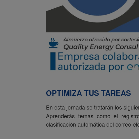
OPTIMIZA TUS TAREAS
En esta jornada se tratarán los sigu
Aprenderás temas como el registro
clasificación automática del correo e