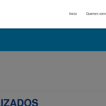
Inicio
Quienes som
IZADOS