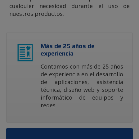
cualquier necesidad durante el uso de
nuestros productos.
Más de 25 años de
experiencia
Contamos con más de 25 años
de experiencia en el desarrollo
de aplicaciones, asistencia
técnica, diseño web y soporte
informático de equipos y
redes.