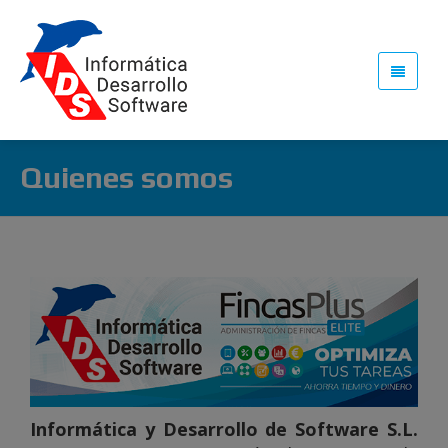
Quienes somos
Informática y Desarrollo de Software S.L.