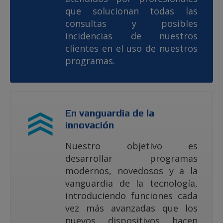
que solucionan todas las
consultas y posibles
incidencias de nuestros
clientes en el uso de nuestros
programas.
En vanguardia de la
innovación
Nuestro objetivo es
desarrollar programas
modernos, novedosos y a la
vanguardia de la tecnología,
introduciendo funciones cada
vez más avanzadas que los
nuevos dispositivos hacen