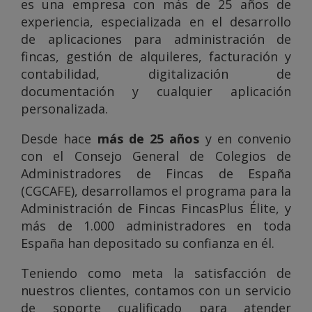
es una empresa con más de 25 años de
experiencia, especializada en el desarrollo
de aplicaciones para administración de
fincas, gestión de alquileres, facturación y
contabilidad, digitalización de
documentación y cualquier aplicación
personalizada.
Desde hace
más de 25 años
y en convenio
con el Consejo General de Colegios de
Administradores de Fincas de España
(CGCAFE), desarrollamos el programa para la
Administración de Fincas FincasPlus Élite, y
más de 1.000 administradores en toda
España han depositado su confianza en él.
Teniendo como meta la satisfacción de
nuestros clientes, contamos con un servicio
de soporte cualificado para atender