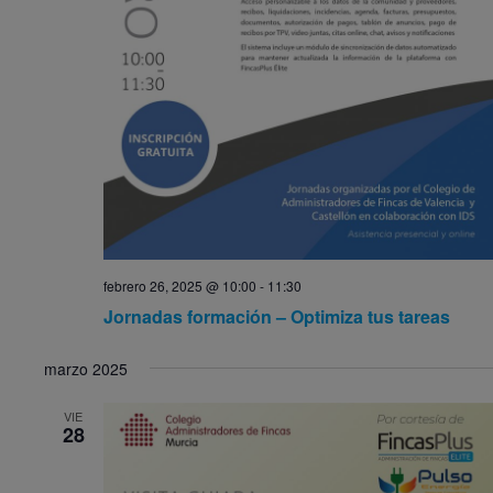
febrero 26, 2025 @ 10:00
-
11:30
Jornadas formación – Optimiza tus tareas
marzo 2025
VIE
28