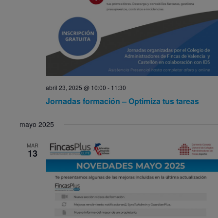
abril 23, 2025 @ 10:00
-
11:30
Jornadas formación – Optimiza tus tareas
mayo 2025
MAR
13