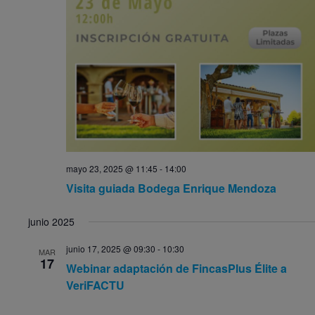
mayo 23, 2025 @ 11:45
-
14:00
Visita guiada Bodega Enrique Mendoza
junio 2025
junio 17, 2025 @ 09:30
-
10:30
MAR
17
Webinar adaptación de FincasPlus Élite a
VeriFACTU