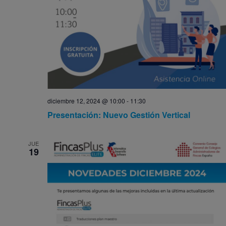
diciembre 12, 2024 @ 10:00
-
11:30
Presentación: Nuevo Gestión Vertical
JUE
19