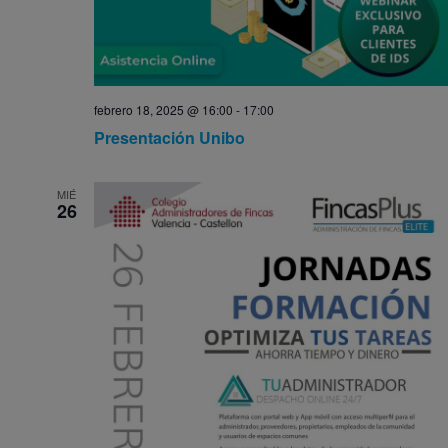
febrero 18, 2025 @ 16:00
-
17:00
Presentación Unibo
MIÉ
26