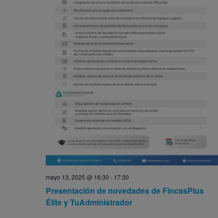
mayo 13, 2025 @ 16:30
-
17:30
Presentación de novedades de FincasPlus
Élite y TuAdministrador