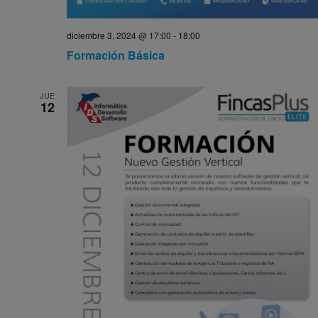
diciembre 3, 2024 @ 17:00
-
18:00
Formación Básica
JUE
12