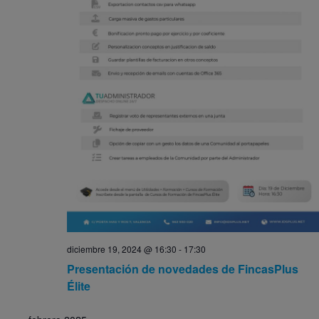
diciembre 19, 2024 @ 16:30
-
17:30
Presentación de novedades de FincasPlus
Élite