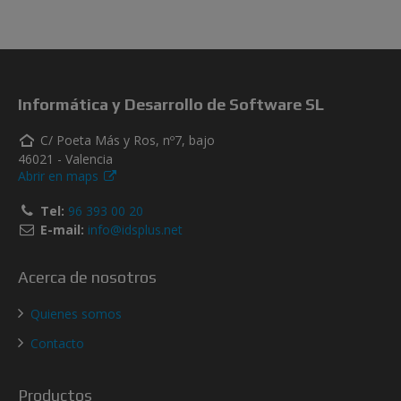
Informática y Desarrollo de Software SL
C/ Poeta Más y Ros, nº7, bajo
46021 - Valencia
Abrir en maps
Tel:
96 393 00 20
E-mail:
info@idsplus.net
Acerca de nosotros
Quienes somos
Contacto
Productos