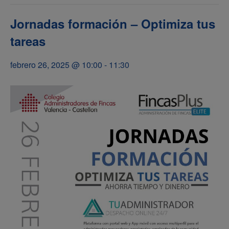
Jornadas formación – Optimiza tus
tareas
febrero 26, 2025 @ 10:00
-
11:30