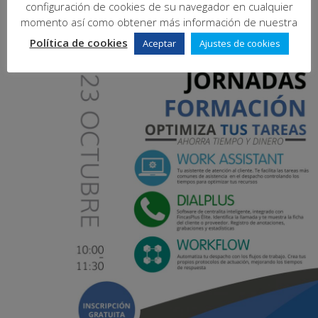
configuración de cookies de su navegador en cualquier
momento así como obtener más información de nuestra
MIÉ
Política de cookies
Aceptar
Ajustes de cookies
23