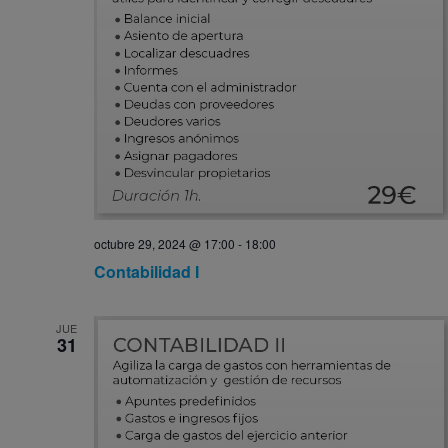
octubre 29, 2024 @ 17:00
-
18:00
Contabilidad I
JUE
31