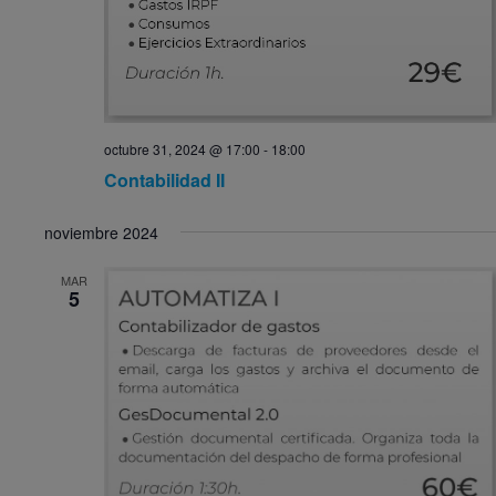
octubre 31, 2024 @ 17:00
-
18:00
Contabilidad II
noviembre 2024
MAR
5