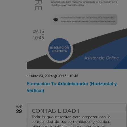
octubre 24, 2024 @ 09:15
-
10:45
Formación Tu Administrador (Horizontal y
Vertical)
MAR
29