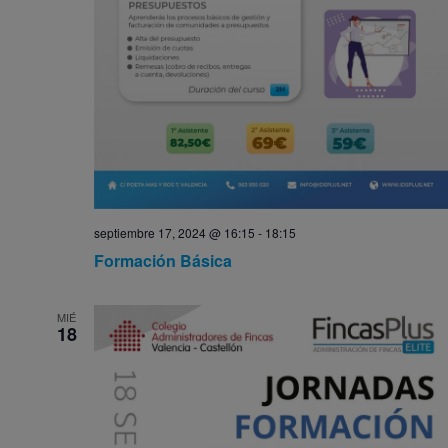
septiembre 17, 2024 @ 16:15
-
18:15
Formación Básica
MIÉ
18