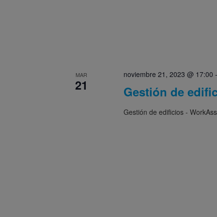
noviembre 21, 2023 @ 17:00
MAR
21
Gestión de edifi
Gestión de edificios - WorkAss