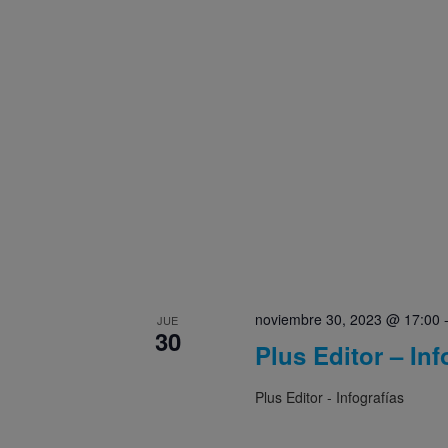
noviembre 30, 2023 @ 17:00
JUE
30
Plus Editor – Inf
Plus Editor - Infografías