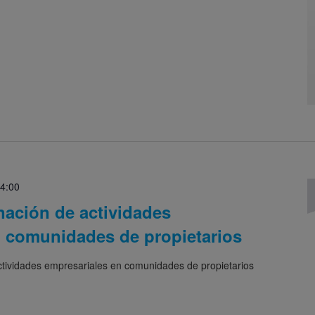
4:00
nación de actividades
n comunidades de propietarios
tividades empresariales en comunidades de propietarios