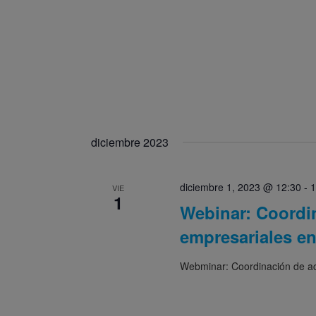
diciembre 2023
diciembre 1, 2023 @ 12:30
-
1
VIE
1
Webinar: Coordi
empresariales e
Webminar: Coordinación de ac