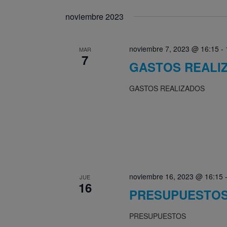
noviembre 2023
noviembre 7, 2023 @ 16:15
-
MAR
7
GASTOS REALI
GASTOS REALIZADOS
noviembre 16, 2023 @ 16:15
JUE
16
PRESUPUESTO
PRESUPUESTOS