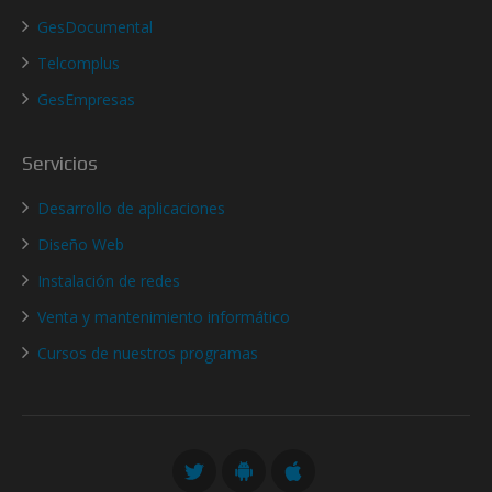
GesDocumental
Telcomplus
GesEmpresas
Servicios
Desarrollo de aplicaciones
Diseño Web
Instalación de redes
Venta y mantenimiento informático
Cursos de nuestros programas