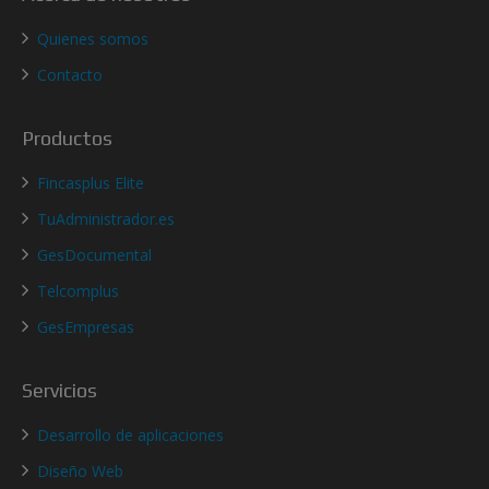
Quienes somos
Contacto
Productos
Fincasplus Elite
TuAdministrador.es
GesDocumental
Telcomplus
GesEmpresas
Servicios
Desarrollo de aplicaciones
Diseño Web