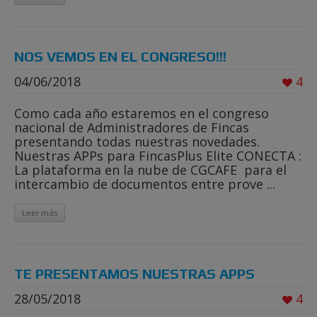
NOS VEMOS EN EL CONGRESO!!!
04/06/2018
4
Como cada año estaremos en el congreso
nacional de Administradores de Fincas
presentando todas nuestras novedades.
Nuestras APPs para FincasPlus Elite CONECTA :
La plataforma en la nube de CGCAFE para el
intercambio de documentos entre prove ...
Leer más
TE PRESENTAMOS NUESTRAS APPS
28/05/2018
4