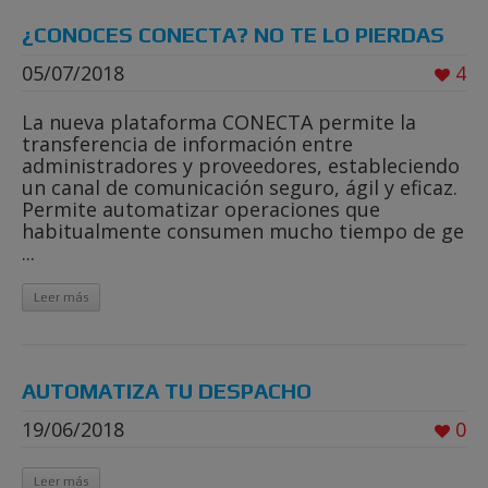
¿CONOCES CONECTA? NO TE LO PIERDAS
05/07/2018
4
La nueva plataforma CONECTA permite la
transferencia de información entre
administradores y proveedores, estableciendo
un canal de comunicación seguro, ágil y eficaz.
Permite automatizar operaciones que
habitualmente consumen mucho tiempo de ge
...
Leer más
AUTOMATIZA TU DESPACHO
19/06/2018
0
Leer más