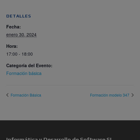
DETALLES
Fecha:
enero 30, 2024
Hora:
17:00 - 18:00
Categoría del Evento:
Formación básica
Formación Básica
Formación modelo 347
Informática y Desarrollo de Software SL