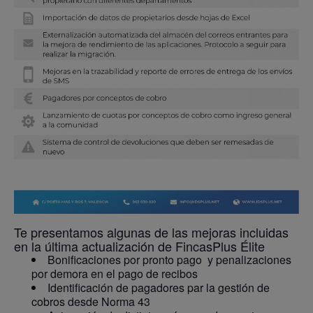
Te presentamos algunas de las mejoras incluidas
en la última actualización de FincasPlus Élite
Bonificaciones por pronto pago y penalizaciones
por demora en el pago de recibos
Identificación de pagadores par la gestión de
cobros desde Norma 43