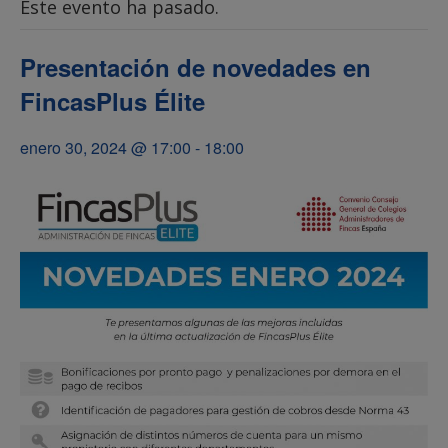
Este evento ha pasado.
Presentación de novedades en
FincasPlus Élite
enero 30, 2024 @ 17:00
-
18:00