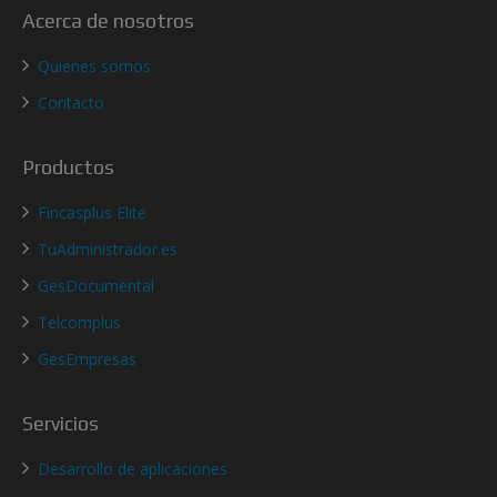
Acerca de nosotros
Quienes somos
Contacto
Productos
Fincasplus Elite
TuAdministrador.es
GesDocumental
Telcomplus
GesEmpresas
Servicios
Desarrollo de aplicaciones