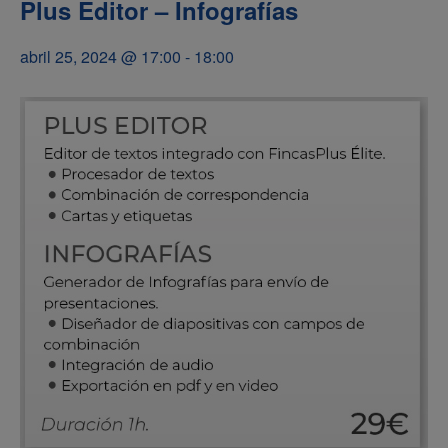
Plus Editor – Infografías
abril 25, 2024 @ 17:00
-
18:00