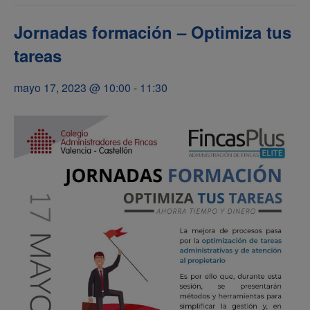
Jornadas formación – Optimiza tus
tareas
mayo 17, 2023 @ 10:00
-
11:30