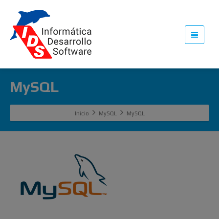
MySQL
Inicio
MySQL
MySQL