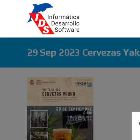
29 Sep 2023 Cervezas Ya