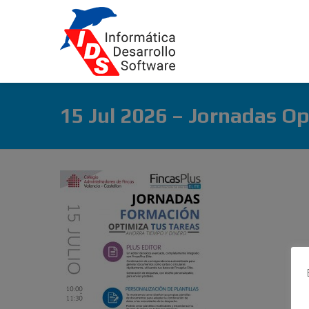
15 Jul 2026 – Jornadas O