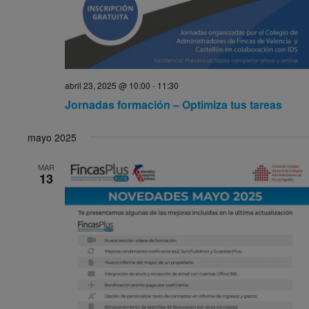
abril 23, 2025 @ 10:00
-
11:30
Jornadas formación – Optimiza tus tareas
mayo 2025
MAR
13