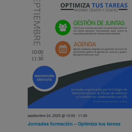
septiembre 24, 2025 @ 10:00
-
11:30
Jornadas formación – Optimiza tus tareas