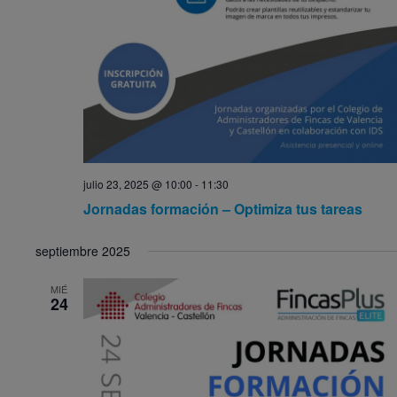
julio 23, 2025 @ 10:00
-
11:30
Jornadas formación – Optimiza tus tareas
septiembre 2025
MIÉ
24