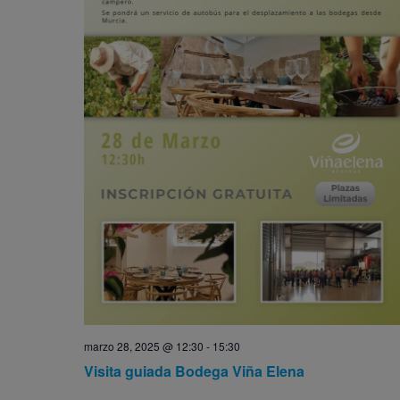
marzo 28, 2025 @ 12:30
-
15:30
Visita guiada Bodega Viña Elena