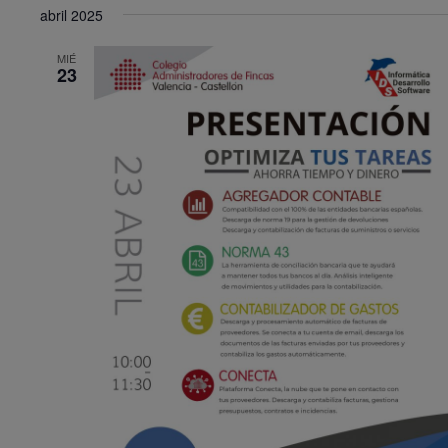
abril 2025
MIÉ
23