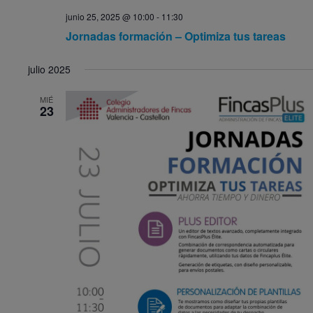
junio 25, 2025 @ 10:00
-
11:30
Jornadas formación – Optimiza tus tareas
julio 2025
MIÉ
23