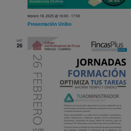
febrero 18, 2025 @ 16:00
-
17:00
Presentación Unibo
MIÉ
26