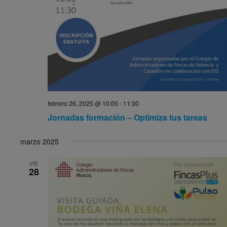
febrero 26, 2025 @ 10:00
-
11:30
Jornadas formación – Optimiza tus tareas
marzo 2025
VIE
28