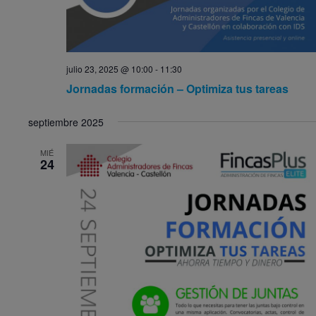
julio 23, 2025 @ 10:00
-
11:30
Jornadas formación – Optimiza tus tareas
septiembre 2025
MIÉ
24