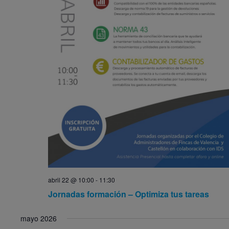
abril 22 @ 10:00
-
11:30
Jornadas formación – Optimiza tus tareas
mayo 2026