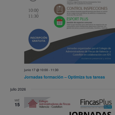
junio 17 @ 10:00
-
11:30
Jornadas formación – Optimiza tus tareas
julio 2026
MIÉ
15