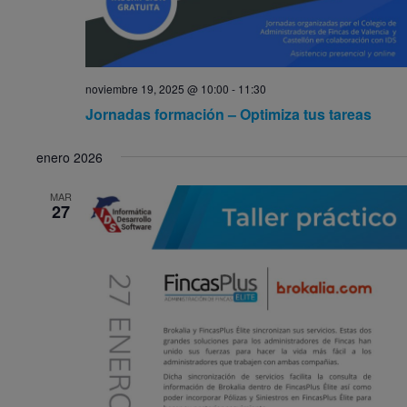
noviembre 19, 2025 @ 10:00
-
11:30
Jornadas formación – Optimiza tus tareas
enero 2026
MAR
27