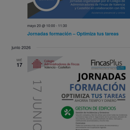
mayo 20 @ 10:00
-
11:30
Jornadas formación – Optimiza tus tareas
junio 2026
MIÉ
17